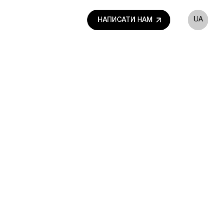
UA
НАПИСАТИ НАМ
RU