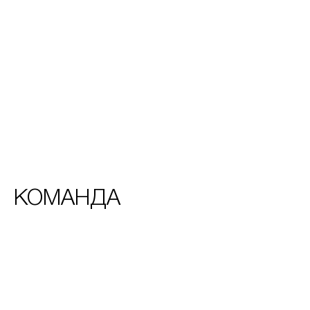
КОМАНДА