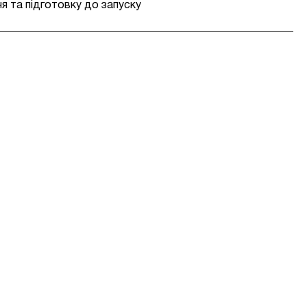
я та підготовку до запуску