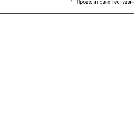
Провели повне тестуванн