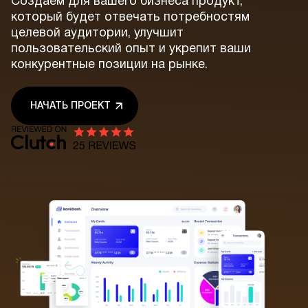
Создаём для вашего бизнеса продукт,
который будет отвечать потребностям
целевой аудитории, улучшит
пользовательский опыт и укрепит ваши
конкурентные позиции на рынке.
НАЧАТЬ ПРОЕКТ