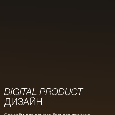
DIGITAL PRODUCT
ДИЗАЙН