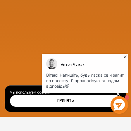
Мы используем
cookies.
ПРИНЯТЬ