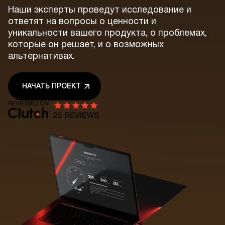
Наши эксперты проведут исследование и
ответят на вопросы о ценности и
уникальности вашего продукта, о проблемах,
которые он решает, и о возможных
альтернативах.
НАЧАТЬ ПРОЕКТ