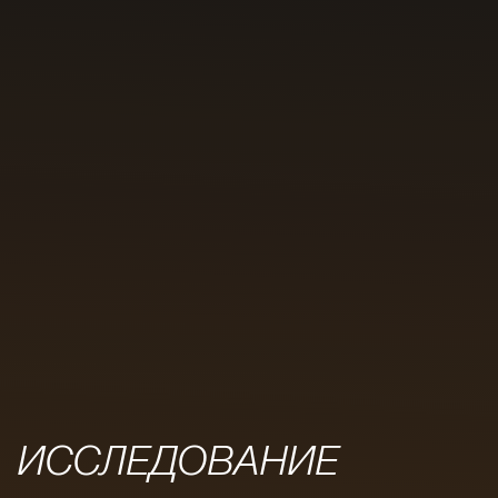
ИССЛЕДОВАНИЕ