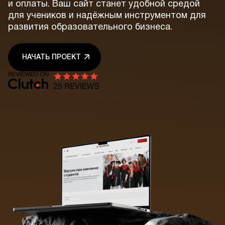
и оплаты. Ваш сайт станет удобной средой
для учеников и надёжным инструментом для
развития образовательного бизнеса.
НАЧАТЬ ПРОЕКТ