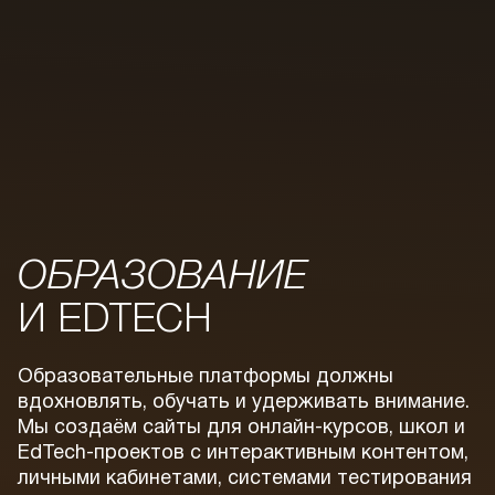
ОБРАЗОВАНИЕ
И EDTECH
Образовательные платформы должны
вдохновлять, обучать и удерживать внимание.
Мы создаём сайты для онлайн-курсов, школ и
EdTech-проектов с интерактивным контентом,
личными кабинетами, системами тестирования